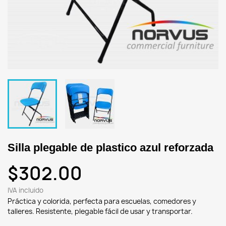
Silla plegable de plastico azul reforzada
$302.00
IVA incluido
Práctica y colorida, perfecta para escuelas, comedores y
talleres. Resistente, plegable fácil de usar y transportar.