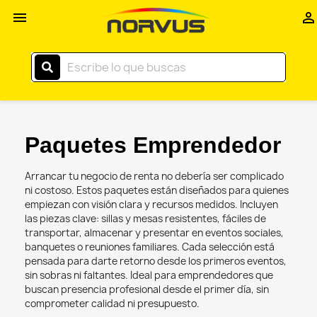
Inicio


–
Norvus
Comercial
Paquetes Emprendedor
Arrancar tu negocio de renta no debería ser complicado
ni costoso. Estos paquetes están diseñados para quienes
empiezan con visión clara y recursos medidos. Incluyen
las piezas clave: sillas y mesas resistentes, fáciles de
transportar, almacenar y presentar en eventos sociales,
banquetes o reuniones familiares. Cada selección está
pensada para darte retorno desde los primeros eventos,
sin sobras ni faltantes. Ideal para emprendedores que
buscan presencia profesional desde el primer día, sin
comprometer calidad ni presupuesto.