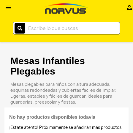
Inicio


–
Norvus
Comercial
Mesas Infantiles
Plegables
Mesas plegables para niños con altura adecuada,
esquinas redondeadas y cubiertas faciles de limpiar.
Ligeras, estables y fáciles de guardar. Ideales para
guarderías, preescolar y fiestas.
No hay productos disponibles todavía
¡Estate atento! Próximamente se añadirán más productos.