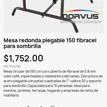
Mesa redonda plegable 150 fibracel
para sombrilla
$1,752.00
IVA incluido
Mesa circular de 150 cm con cubierta de fibracel de 5.8 mm
color café, impermeable y resistente a derrames. Estructura de
acero plegable con patas cuadradas de 1" calibre 20 y soporte
para sombrilla. Capacidad para 10 personas. Ideal para
eventos, jardines, terrazas, hogares y empresas de renta de
mobiliario.