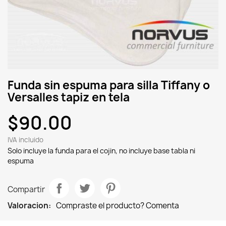
Funda sin espuma para silla Tiffany o
Versalles tapiz en tela
$90.00
IVA incluido
Solo incluye la funda para el cojin, no incluye base tabla ni
espuma
Compartir
Valoracion:
Compraste el producto? Comenta