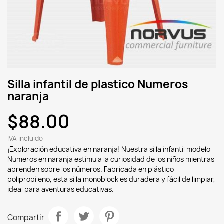
Silla infantil de plastico Numeros
naranja
$88.00
IVA incluido
¡Exploración educativa en naranja! Nuestra silla infantil modelo
Numeros en naranja estimula la curiosidad de los niños mientras
aprenden sobre los números. Fabricada en plástico
polipropileno, esta silla monoblock es duradera y fácil de limpiar,
ideal para aventuras educativas.
Compartir