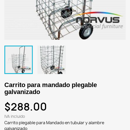
Carrito para mandado plegable
galvanizado
$288.00
IVA incluido
Carrito plegable para Mandado en tubular y alambre
galvanizado