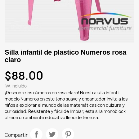
Silla infantil de plastico Numeros rosa
claro
$88.00
IVA incluido
¡Descubre los números en rosa claro! Nuestra silla infantil
modelo Numeros en este tono suave y encantador invita a los
niños a explorar el mundo de las matemáticas con dulzura y
curiosidad. Resistente y fácil de limpiar, esta silla monoblock
ofrece un ambiente educativo lleno de ternura.
Compartir