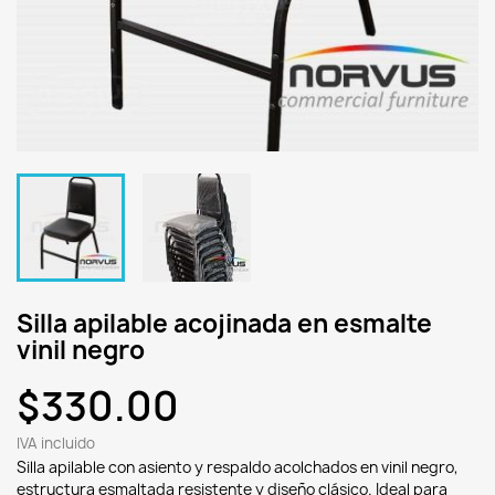
Silla apilable acojinada en esmalte
vinil negro
$330.00
IVA incluido
Silla apilable con asiento y respaldo acolchados en vinil negro,
estructura esmaltada resistente y diseño clásico. Ideal para