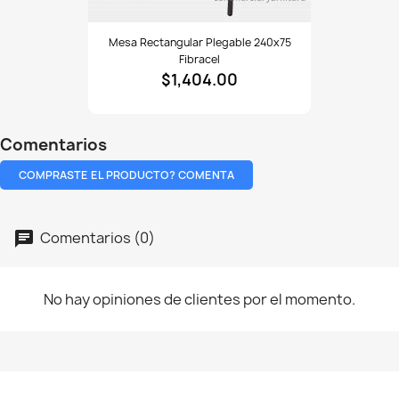
Mesa
Mesa Rectangular Plegable 240x75
rectangular
Fibracel
plegable
$1,404.00
240x75
fibracel
Comentarios
COMPRASTE EL PRODUCTO? COMENTA
Comentarios (0)
No hay opiniones de clientes por el momento.