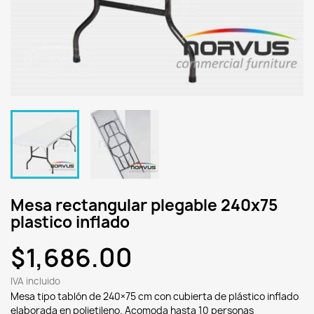
Mesa rectangular plegable 240x75
plastico inflado
$1,686.00
IVA incluido
Mesa tipo tablón de 240×75 cm con cubierta de plástico inflado
elaborada en polietileno. Acomoda hasta 10 personas