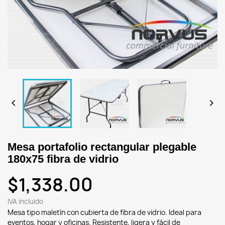


Mesa portafolio rectangular plegable
180x75 fibra de vidrio
$1,338.00
IVA incluido
Mesa tipo maletín con cubierta de fibra de vidrio. Ideal para
eventos, hogar y oficinas. Resistente, ligera y fácil de