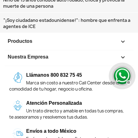
muerte de una persona
“¡Soy ciudadano estadounidense!”: hombre que enfrenta a
agentes de ICE

Productos

Nuestra Empresa
Llámanos 800 832 75 45
Marca sin costo a nuestro Call Center desde la
comodidad de tu hogar, negocio u oficina.
Atención Personalizada
Un trato directo y amable en todas tus compras,
te asesoramos y resolvemos tus dudas.
Envíos a todo México