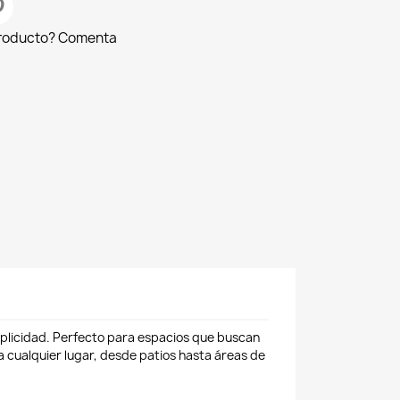
producto? Comenta
mplicidad. Perfecto para espacios que buscan
ra cualquier lugar, desde patios hasta áreas de