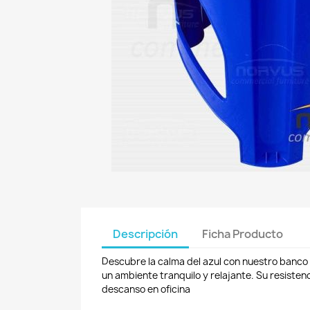
Descripción
Ficha Producto
Descubre la calma del azul con nuestro banco
un ambiente tranquilo y relajante. Su resisten
descanso en oficina